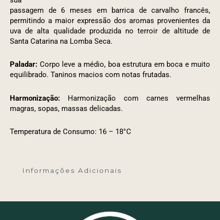
sua
passagem de 6 meses em barrica de carvalho francês,
permitindo a maior expressão dos aromas provenientes da
uva de alta qualidade produzida no terroir de altitude de
Santa Catarina na Lomba Seca.
Paladar:
Corpo leve a médio, boa estrutura em boca e muito
equilibrado. Taninos macios com notas frutadas.
Harmonização:
Harmonização com carnes vermelhas
magras, sopas, massas delicadas.
Temperatura de Consumo: 16 – 18°C
Informações Adicionais