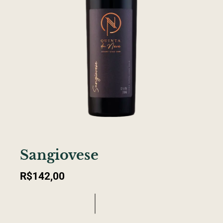
Sangiovese
R$
142,00